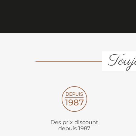
Toujo
Des prix discount
depuis 1987