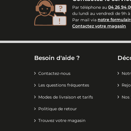
Par téléphone au
04 26 94 0
du lundi au vendredi de 9h à
Par mail via
notre formulair
Contactez votre magasin
Besoin d'aide ?
Déc
Contactez-nous
Notr
Les questions fréquentes
Rejo
Modes de livraison et tarifs
Nos 
Politique de retour
Trouvez votre magasin