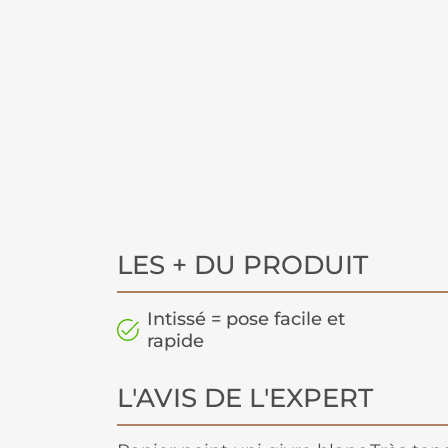
LES + DU PRODUIT
Intissé = pose facile et
rapide
L'AVIS DE L'EXPERT