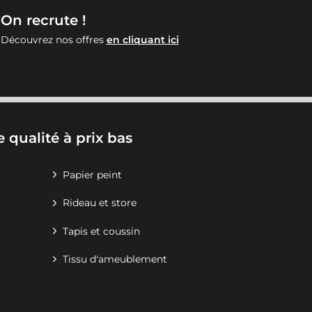
On recrute !
Découvrez nos offres
en cliquant ici
 qualité à prix bas
Papier peint
Rideau et store
Tapis et coussin
Tissu d'ameublement