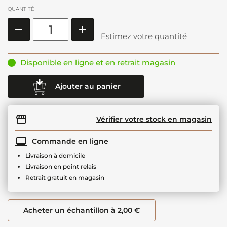
QUANTITÉ
Estimez votre quantité
Disponible en ligne et en retrait magasin
Ajouter au panier
Vérifier votre stock en magasin
Commande en ligne
Livraison à domicile
Livraison en point relais
Retrait gratuit en magasin
Acheter un échantillon à 2,00 €