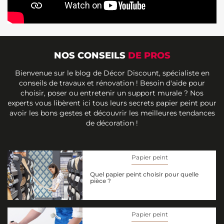
NOS CONSEILS
DE PROS
Bienvenue sur le blog de Décor Discount, spécialiste en
conseils de travaux et rénovation ! Besoin d'aide pour
choisir, poser ou entretenir un support murale ? Nos
experts vous libèrent ici tous leurs secrets papier peint pour
avoir les bons gestes et découvrir les meilleures tendances
de décoration !
Papier peint
Quel papier peint choisir pour quelle
pièce ?
Papier peint