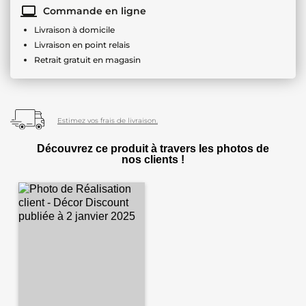
Commande en ligne
Livraison à domicile
Livraison en point relais
Retrait gratuit en magasin
Estimez vos frais de livraison.
Découvrez ce produit à travers les photos de
nos clients !