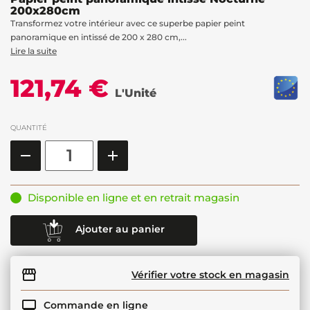
200x280cm
Transformez votre intérieur avec ce superbe papier peint
panoramique en intissé de 200 x 280 cm,...
Lire la suite
121,74 €
L'Unité
QUANTITÉ
Disponible en ligne et en retrait magasin
Ajouter au panier
Vérifier votre stock en magasin
Commande en ligne