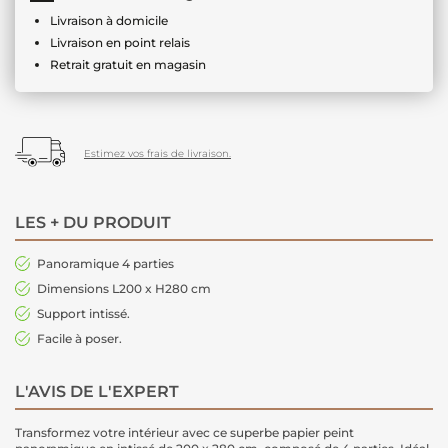
Livraison à domicile
Livraison en point relais
Retrait gratuit en magasin
Estimez vos frais de livraison.
LES + DU PRODUIT
Panoramique 4 parties
Dimensions L200 x H280 cm
Support intissé.
Facile à poser.
L'AVIS DE L'EXPERT
Transformez votre intérieur avec ce superbe papier peint