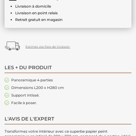
Livraison à domicile
Livraison en point relais
Retrait gratuit en magasin
Estimez vos frais de livraison.
LES + DU PRODUIT
Panoramique 4 parties
Dimensions L200 x H280 cm
Support intissé.
Facile à poser.
L'AVIS DE L'EXPERT
Transformez votre intérieur avec ce superbe papier peint