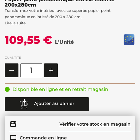
200x280cm
Transformez votre intérieur avec ce superbe papier peint
panoramique en intissé de 200 x 280 cm,...
Lire la suite
109,55 €
L'Unité
QUANTITÉ
Disponible en ligne et en retrait magasin
Ajouter au panier
Vérifier votre stock en magasin
Commande en ligne