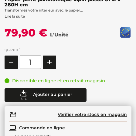
280H cm
Transformez votre intérieur avec le papier...
Lire la suite
79,90 €
L'Unité
QUANTITÉ
Disponible en ligne et en retrait magasin
Ajouter au panier
Vérifier votre stock en magasin
Commande en ligne