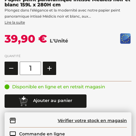
blanc 159L x 280H cm
Plongez dans l’élégance et la modernité avec notre papier peint
panoramique intissé Médicis noir et blanc, aux...
Lire la suite
39,90 €
L'Unité
QUANTITÉ
Disponible en ligne et en retrait magasin
Ajouter au panier
Vérifier votre stock en magasin
Commande en ligne