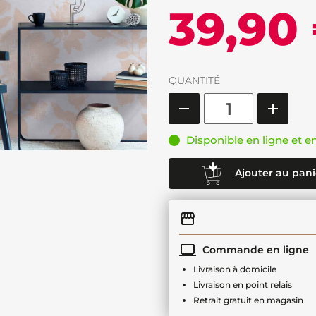
39,90
QUANTITÉ
Disponible en ligne et e
Ajouter au pani
Commande en ligne
Livraison à domicile
Livraison en point relais
Retrait gratuit en magasin