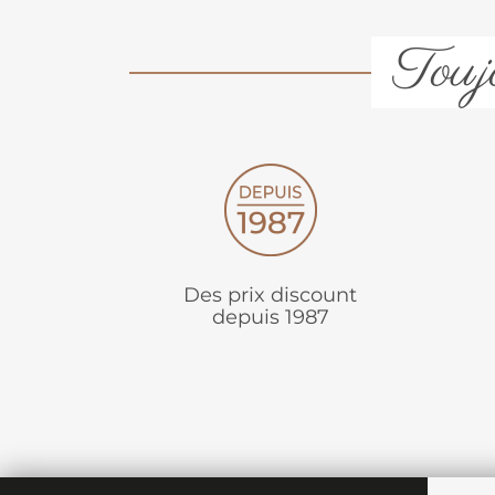
Toujo
Des prix discount
depuis 1987