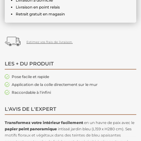
Livraison à domicile
Livraison en point relais
Retrait gratuit en magasin
Estimez vos frais de livraison.
LES + DU PRODUIT
Pose facile et rapide
Application de la colle directement sur le mur
Raccordable à l'infini
L'AVIS DE L'EXPERT
Transformez votre intérieur facilement
en un havre de paix avec le
papier peint panoramique
intissé jardin bleu (L159 x H280 cm). Ses
motifs floraux et végétaux dans des teintes de bleu apaisantes