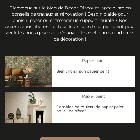
Bienvenue sur le blog de Décor Discount, spécialiste en
conseils de travaux et rénovation ! Besoin d'aide pour
choisir, poser ou entretenir un support murale ? Nos
experts vous libèrent ici tous leurs secrets papier peint pour
avoir les bons gestes et découvrir les meilleures tendances
de décoration !
Papier peint
Bien choisir son papier peint !
Papier peint
Combien de rouleau de papier peint
pour une pièce?