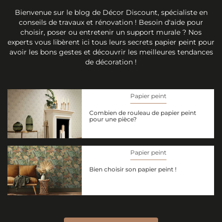
Bienvenue sur le blog de Décor Discount, spécialiste en
conseils de travaux et rénovation ! Besoin d'aide pour
choisir, poser ou entretenir un support murale ? Nos
experts vous libèrent ici tous leurs secrets papier peint pour
avoir les bons gestes et découvrir les meilleures tendances
de décoration !
Papier peint
Combien de rouleau de papier peint
pour une pièce?
Papier peint
Bien choisir son papier peint !