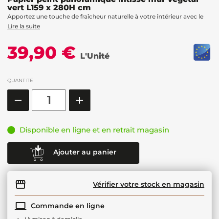
vert L159 x 280H cm
Apportez une touche de fraîcheur naturelle à votre intérieur avec le
Lire la suite
39,90 €
L'Unité
QUANTITÉ
Disponible en ligne et en retrait magasin
Ajouter au panier
Vérifier votre stock en magasin
Commande en ligne