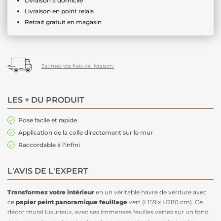
Livraison à domicile
Livraison en point relais
Retrait gratuit en magasin
Estimez vos frais de livraison.
LES + DU PRODUIT
Pose facile et rapide
Application de la colle directement sur le mur
Raccordable à l'infini
L'AVIS DE L'EXPERT
Transformez votre intérieur
en un véritable havre de verdure avec
ce
papier peint panoramique
feuillage
vert (L159 x H280 cm). Ce
décor mural luxurieux, avec ses immenses feuilles vertes sur un fond