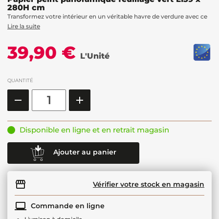
280H cm
Transformez votre intérieur en un véritable havre de verdure avec ce
Lire la suite
39,90 €
L'Unité
QUANTITÉ
Disponible en ligne et en retrait magasin
Ajouter au panier
Vérifier votre stock en magasin
Commande en ligne