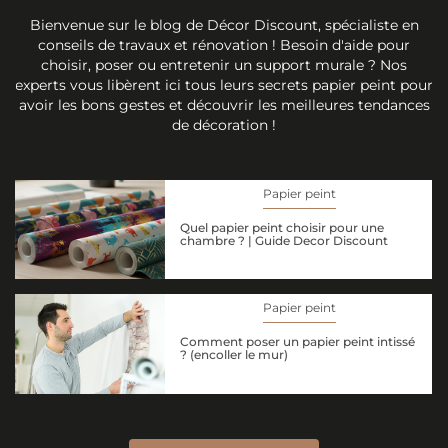
Bienvenue sur le blog de Décor Discount, spécialiste en
conseils de travaux et rénovation ! Besoin d'aide pour
choisir, poser ou entretenir un support murale ? Nos
experts vous libèrent ici tous leurs secrets papier peint pour
avoir les bons gestes et découvrir les meilleures tendances
de décoration !
Papier peint
Quel papier peint choisir pour une
chambre ? | Guide Decor Discount
Papier peint
Comment poser un papier peint intissé
? (encoller le mur)