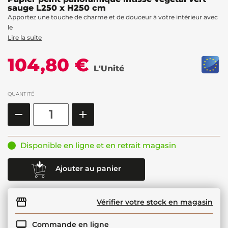
sauge L250 x H250 cm
Apportez une touche de charme et de douceur à votre intérieur avec
le
Lire la suite
104,80 €
L'Unité
QUANTITÉ
Disponible en ligne et en retrait magasin
Ajouter au panier
Vérifier votre stock en magasin
Commande en ligne