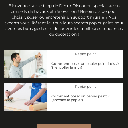
Bienvenue sur le blog de Décor Discount, spécialiste en
conseils de travaux et rénovation ! Besoin d'aide pour
choisir, poser ou entretenir un support murale ? Nos
experts vous libèrent ici tous leurs secrets papier peint pour
avoir les bons gestes et découvrir les meilleures tendances
de décoration !
Papier peint
Comment poser un papier peint intissé
? (encoller le mur)
Papier peint
Comment poser un papier peint ?
(encoller le papier)