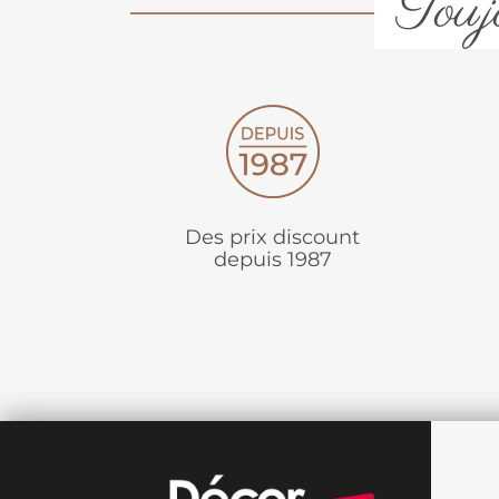
Toujo
Des prix discount
depuis 1987