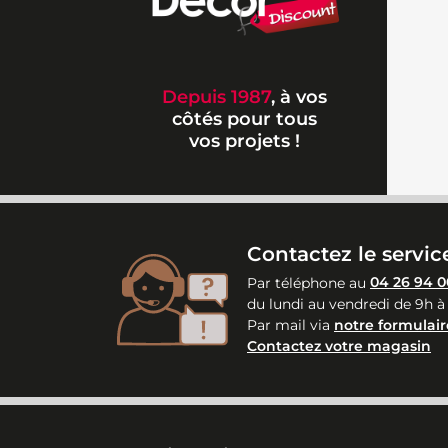
Depuis 1987
, à vos
côtés pour tous
vos projets !
Contactez le service
Par téléphone au
04 26 94 0
du lundi au vendredi de 9h à
Par mail via
notre formulair
Contactez votre magasin