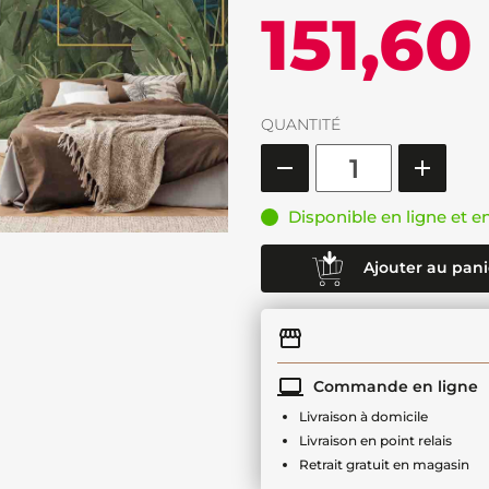
151,60
QUANTITÉ
Disponible en ligne et e
Ajouter au pani
Commande en ligne
Livraison à domicile
Livraison en point relais
Retrait gratuit en magasin