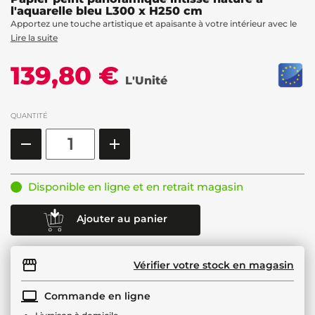
l'aquarelle bleu L300 x H250 cm
Apportez une touche artistique et apaisante à votre intérieur avec le
Lire la suite
139,80 €
L'Unité
QUANTITÉ
Disponible en ligne et en retrait magasin
Ajouter au panier
Vérifier votre stock en magasin
Commande en ligne