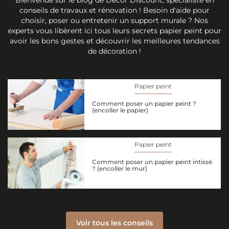
conseils de travaux et rénovation ! Besoin d'aide pour
choisir, poser ou entretenir un support murale ? Nos
experts vous libèrent ici tous leurs secrets papier peint pour
avoir les bons gestes et découvrir les meilleures tendances
de décoration !
Papier peint
Comment poser un papier peint ?
(encoller le papier)
Papier peint
Comment poser un papier peint intissé
? (encoller le mur)
Voir tous les conseils