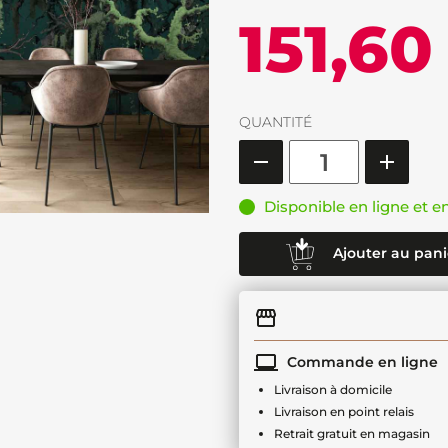
151,60
QUANTITÉ
Disponible en ligne et e
Ajouter au pani
Commande en ligne
Livraison à domicile
Livraison en point relais
Retrait gratuit en magasin