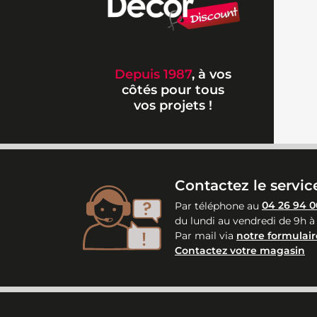
Depuis 1987
, à vos
côtés pour tous
vos projets !
Contactez le service
Par téléphone au
04 26 94 0
du lundi au vendredi de 9h à
Par mail via
notre formulair
Contactez votre magasin