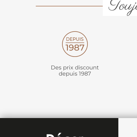
Toujo
Des prix discount
depuis 1987