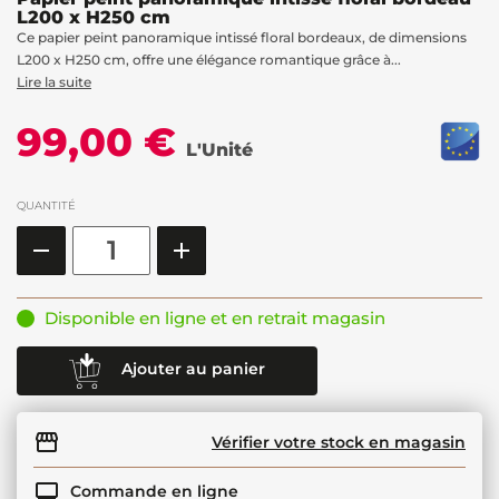
L200 x H250 cm
Ce papier peint panoramique intissé floral bordeaux, de dimensions
L200 x H250 cm, offre une élégance romantique grâce à...
Lire la suite
99,00 €
L'Unité
QUANTITÉ
Disponible en ligne et en retrait magasin
Ajouter au panier
Vérifier votre stock en magasin
Commande en ligne