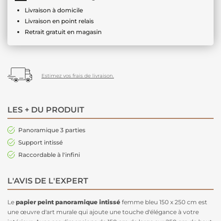
Livraison à domicile
Livraison en point relais
Retrait gratuit en magasin
Estimez vos frais de livraison.
LES + DU PRODUIT
Panoramique 3 parties
Support intissé
Raccordable à l'infini
L'AVIS DE L'EXPERT
Le
papier peint panoramique intissé
femme bleu 150 x 250 cm est
une œuvre d'art murale qui ajoute une touche d'élégance à votre