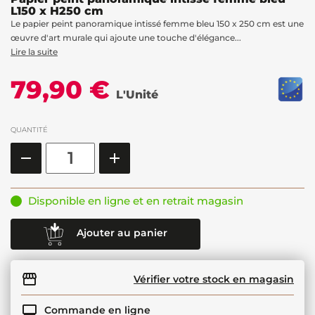
L150 x H250 cm
Le papier peint panoramique intissé femme bleu 150 x 250 cm est une
œuvre d'art murale qui ajoute une touche d'élégance...
Lire la suite
79,90 €
L'Unité
QUANTITÉ
Disponible en ligne et en retrait magasin
Ajouter au panier
Vérifier votre stock en magasin
Commande en ligne