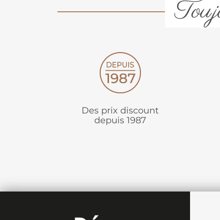
Toujo
Des prix discount
depuis 1987