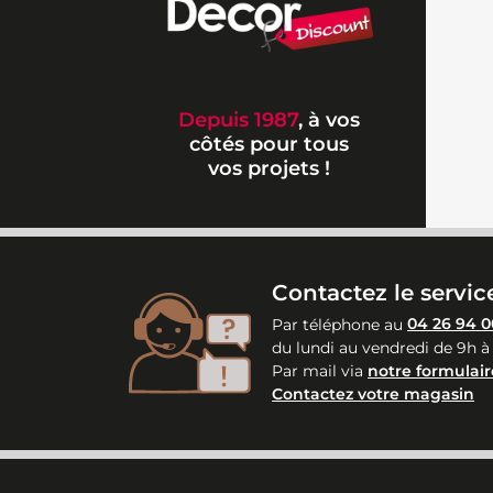
Depuis 1987
, à vos
côtés pour tous
vos projets !
Contactez le service
Par téléphone au
04 26 94 0
du lundi au vendredi de 9h à
Par mail via
notre formulair
Contactez votre magasin