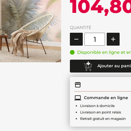
104,8
QUANTITÉ
Disponible en ligne et e
Ajouter au pani
Commande en ligne
Livraison à domicile
Livraison en point relais
Retrait gratuit en magasin