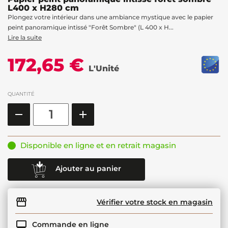
L400 x H280 cm
Plongez votre intérieur dans une ambiance mystique avec le papier
peint panoramique intissé "Forêt Sombre" (L 400 x H...
Lire la suite
172,65 €
L'Unité
QUANTITÉ
Disponible en ligne et en retrait magasin
Ajouter au panier
Vérifier votre stock en magasin
Commande en ligne