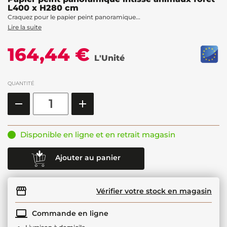
L400 x H280 cm
Craquez pour le papier peint panoramique...
Lire la suite
164,44 €
L'Unité
QUANTITÉ
Disponible en ligne et en retrait magasin
Ajouter au panier
Vérifier votre stock en magasin
Commande en ligne