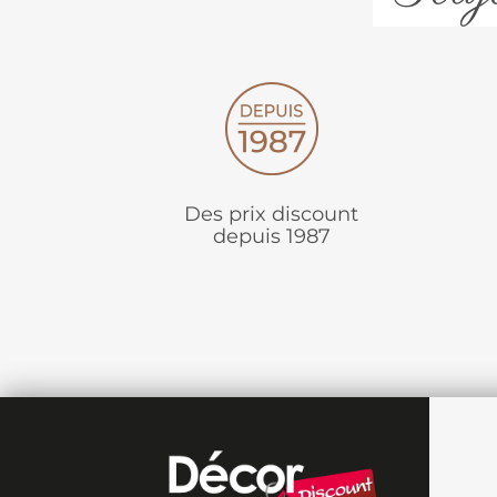
Des prix discount
depuis 1987