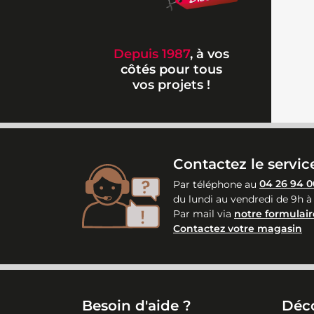
Depuis 1987
, à vos
côtés pour tous
vos projets !
Contactez le service
Par téléphone au
04 26 94 0
du lundi au vendredi de 9h à
Par mail via
notre formulair
Contactez votre magasin
Besoin d'aide ?
Déc