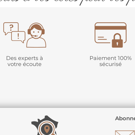
Des experts à
Paiement 100%
votre écoute
sécurisé
Abonne