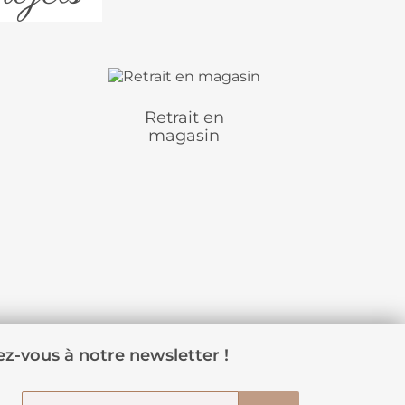
Retrait en
magasin
z-vous à notre newsletter !