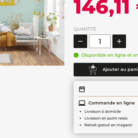
146,11
QUANTITÉ
Disponible en ligne et e
Ajouter au pani
Commande en ligne
Livraison à domicile
Livraison en point relais
Retrait gratuit en magasin