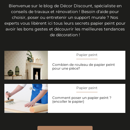
Bienvenue sur le blog de Décor Discount, spécialiste en
conseils de travaux et rénovation ! Besoin d'aide pour
choisir, poser ou entretenir un support murale ? Nos
experts vous libèrent ici tous leurs secrets papier peint pour
avoir les bons gestes et découvrir les meilleures tendances
de décoration !
Papier peint
Combien de rouleau de papier peint
pour une pièce?
Papier peint
Comment poser un papier peint ?
(encoller le papier)