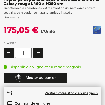
Galaxy rouge L400 x H250 cm
Transformez la chambre de votre enfant en un incroyable univers
spatial avec le papier peint panoramique intissé...
Lire la suite
175,05 €
L'Unité
QUANTITÉ
Disponible en ligne et en retrait magasin
Ajouter au panier
Vérifier votre stock en magasin
Commande en ligne