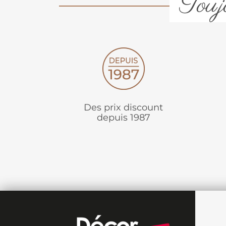
Toujo
Des prix discount
depuis 1987