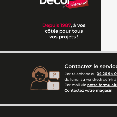
Depuis 1987
, à vos
côtés pour tous
vos projets !
Contactez le service
Par téléphone au
04 26 94 0
du lundi au vendredi de 9h à
Par mail via
notre formulair
Contactez votre magasin