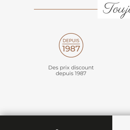
Toujo
Des prix discount
depuis 1987