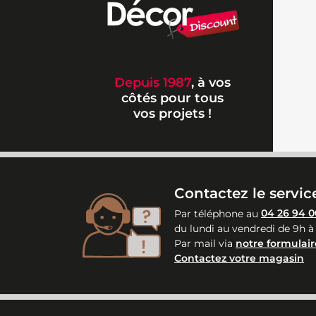
Depuis 1987
, à vos
côtés pour tous
vos projets !
Contactez le service
Par téléphone au
04 26 94 0
du lundi au vendredi de 9h à
Par mail via
notre formulair
Contactez votre magasin