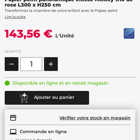
rose L300 x H250 cm
Transformez la chambre de votre enfant avec le Papier peint
Lire la suite
143,56 €
L'Unité
QUANTITÉ
Disponible en ligne et en retrait magasin
Ajouter au panier
Vérifier votre stock en magasin
Commande en ligne