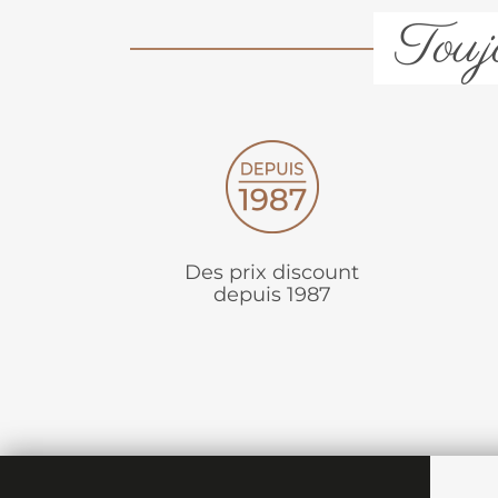
Toujo
Des prix discount
depuis 1987