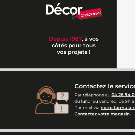
Depuis 1987
, à vos
côtés pour tous
vos projets !
Contactez le service
Par téléphone au
04 26 94 0
du lundi au vendredi de 9h à
Par mail via
notre formulair
Contactez votre magasin