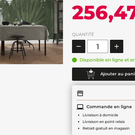
256,4
QUANTITÉ
Disponible en ligne et e
Ajouter au pani
Commande en ligne
Livraison à domicile
Livraison en point relais
Retrait gratuit en magasin