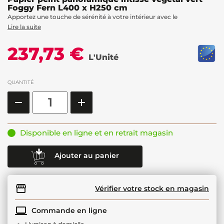
Foggy Fern L400 x H250 cm
Apportez une touche de sérénité à votre intérieur avec le
Lire la suite
237,73 €
L'Unité
QUANTITÉ
Disponible en ligne et en retrait magasin
Ajouter au panier
Vérifier votre stock en magasin
Commande en ligne