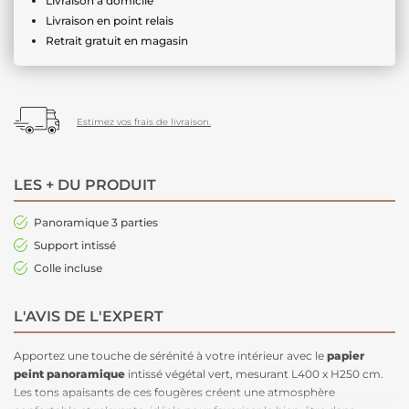
Livraison à domicile
Livraison en point relais
Retrait gratuit en magasin
Estimez vos frais de livraison.
LES + DU PRODUIT
Panoramique 3 parties
Support intissé
Colle incluse
L'AVIS DE L'EXPERT
Apportez une touche de sérénité à votre intérieur avec le
papier
peint panoramique
intissé végétal vert, mesurant L400 x H250 cm.
Les tons apaisants de ces fougères créent une atmosphère