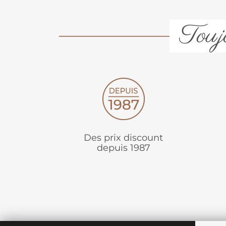
Toujo
Des prix discount
depuis 1987