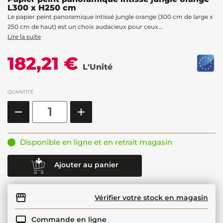
L300 x H250 cm
Le papier peint panoramique intissé jungle orange (300 cm de large x
250 cm de haut) est un choix audacieux pour ceux...
Lire la suite
182,21 €
L'Unité
QUANTITÉ
Disponible en ligne et en retrait magasin
Ajouter au panier
Vérifier votre stock en magasin
Commande en ligne