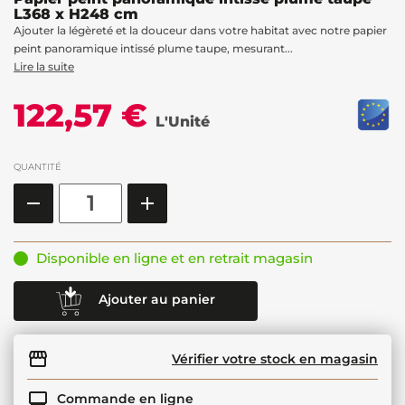
L368 x H248 cm
Ajouter la légèreté et la douceur dans votre habitat avec notre papier
peint panoramique intissé plume taupe, mesurant...
Lire la suite
122,57 €
L'Unité
QUANTITÉ
Disponible en ligne et en retrait magasin
Ajouter au panier
Vérifier votre stock en magasin
Commande en ligne