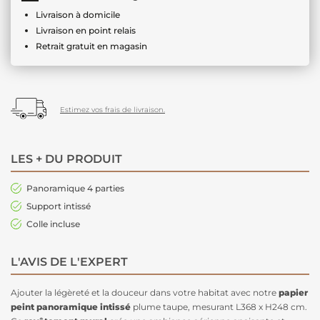
Livraison à domicile
Livraison en point relais
Retrait gratuit en magasin
Estimez vos frais de livraison.
LES + DU PRODUIT
Panoramique 4 parties
Support intissé
Colle incluse
L'AVIS DE L'EXPERT
Ajouter la légèreté et la douceur dans votre habitat avec notre
papier
peint panoramique intissé
plume taupe, mesurant L368 x H248 cm.