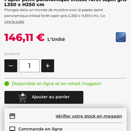
L350 x H250 cm
Plongez dans un monde de mystère avec le papier peint
panoramique intissé forêt sapin gris (L350 x H250 cm). Ce
Lire la suite
146,11 €
L'Unité
QUANTITÉ
Disponible en ligne et en retrait magasin
Ajouter au panier
Vérifier votre stock en magasin
Commande en ligne