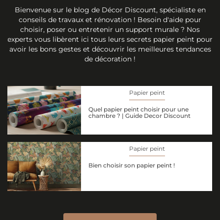
Bienvenue sur le blog de Décor Discount, spécialiste en
conseils de travaux et rénovation ! Besoin d'aide pour
choisir, poser ou entretenir un support murale ? Nos
experts vous libèrent ici tous leurs secrets papier peint pour
avoir les bons gestes et découvrir les meilleures tendances
de décoration !
Papier peint
Quel papier peint choisir pour une
chambre ? | Guide Decor Discount
Papier peint
Bien choisir son papier peint !