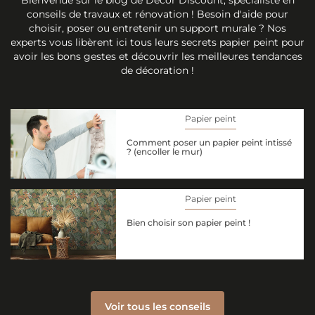
conseils de travaux et rénovation ! Besoin d'aide pour
choisir, poser ou entretenir un support murale ? Nos
experts vous libèrent ici tous leurs secrets papier peint pour
avoir les bons gestes et découvrir les meilleures tendances
de décoration !
Papier peint
Comment poser un papier peint intissé
? (encoller le mur)
Papier peint
Bien choisir son papier peint !
Voir tous les conseils