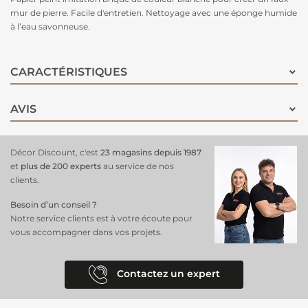
mur de pierre. Facile d'entretien. Nettoyage avec une éponge humide
à l’eau savonneuse.
CARACTÉRISTIQUES
AVIS
Décor Discount, c'est
23 magasins depuis 1987
et
plus de 200 experts
au service de nos
clients.
Besoin d’un conseil ?
Notre service clients est à votre écoute pour
vous accompagner dans vos projets.
Contactez un expert