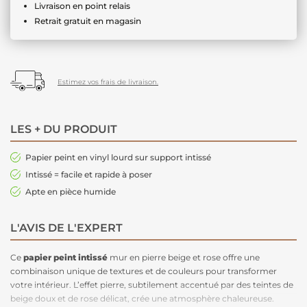
Livraison en point relais
Retrait gratuit en magasin
Estimez vos frais de livraison.
LES + DU PRODUIT
Papier peint en vinyl lourd sur support intissé
Intissé = facile et rapide à poser
Apte en pièce humide
L'AVIS DE L'EXPERT
Ce
papier peint intissé
mur en pierre beige et rose offre une
combinaison unique de textures et de couleurs pour transformer
votre intérieur. L’effet pierre, subtilement accentué par des teintes de
beige doux et de rose délicat, crée une atmosphère chaleureuse.