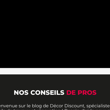
NOS CONSEILS
DE PROS
envenue sur le blog de Décor Discount, spécialiste