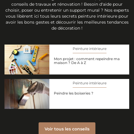
conseils de travaux et rénovation ! Besoin d'aide pour
choisir, poser ou entretenir un support mural ? Nos experts
vous libèrent ici tous leurs secrets peinture intérieure pour
avoir les bons gestes et découvrir les meilleures tendances
de décoration !
Peinture intérieure
Mon projet : comment repeindre ma
maison ? De A à Z
Peinture intérieure
Peindre les boiseries ?
Voir tous les conseils