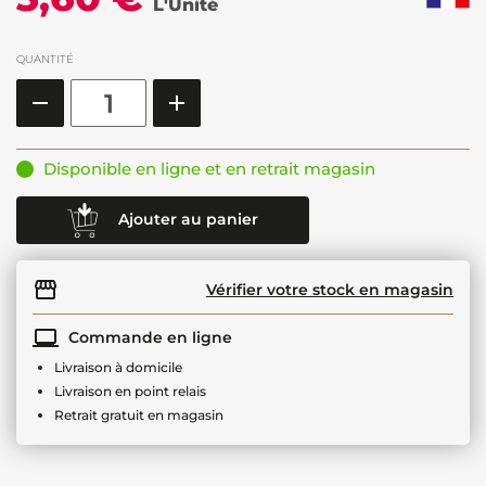
L'Unité
QUANTITÉ
Disponible en ligne et en retrait magasin
Ajouter au panier
Vérifier votre stock en magasin
Commande en ligne
Livraison à domicile
Livraison en point relais
Retrait gratuit en magasin