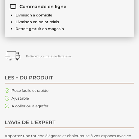
Commande en ligne
Livraison à domicile
Livraison en point relais
Retrait gratuit en magasin
Estimez vos frais de livraison.
LES + DU PRODUIT
Pose facile et rapide
Ajustable
A coller ou à agrafer
L'AVIS DE L'EXPERT
Apportez une touche élégante et chaleureuse à vos espaces avec ce