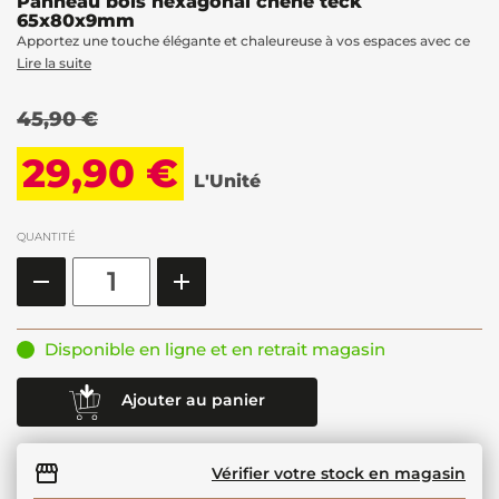
Panneau bois hexagonal chêne teck
65x80x9mm
Apportez une touche élégante et chaleureuse à vos espaces avec ce
Lire la suite
45,90 €
29,90 €
L'Unité
QUANTITÉ
Disponible en ligne et en retrait magasin
Ajouter au panier
Vérifier votre stock en magasin