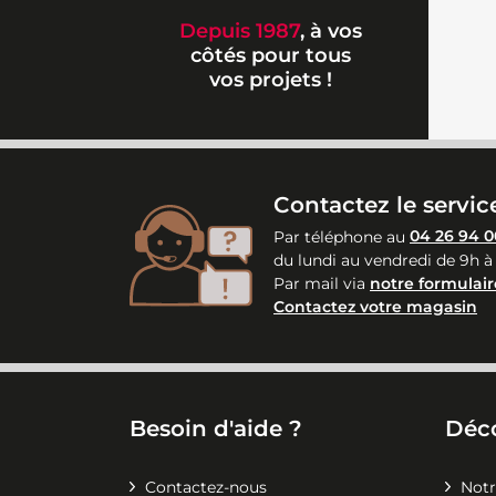
Depuis 1987
, à vos
côtés pour tous
vos projets !
Contactez le service
Par téléphone au
04 26 94 0
du lundi au vendredi de 9h à
Par mail via
notre formulair
Contactez votre magasin
Besoin d'aide ?
Déc
Contactez-nous
Notr