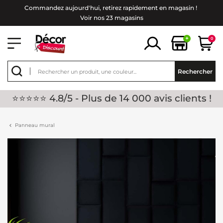
Commandez aujourd'hui, retirez rapidement en magasin !
Voir nos 23 magasins
+
0
Rechercher
⭐⭐⭐⭐⭐ 4.8/5 - Plus de 14 000 avis clients !
Panneau mural