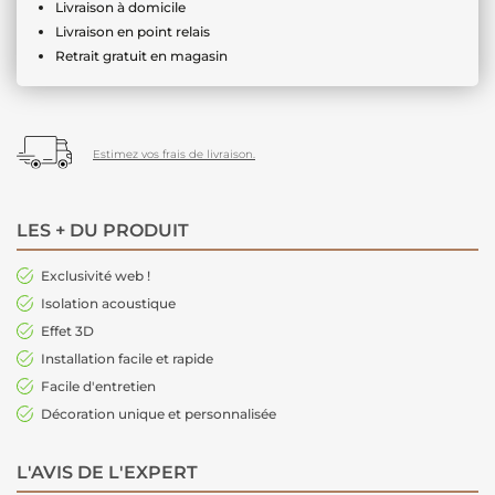
Livraison à domicile
Livraison en point relais
Retrait gratuit en magasin
Estimez vos frais de livraison.
LES + DU PRODUIT
Exclusivité web !
Isolation acoustique
Effet 3D
Installation facile et rapide
Facile d'entretien
Décoration unique et personnalisée
L'AVIS DE L'EXPERT