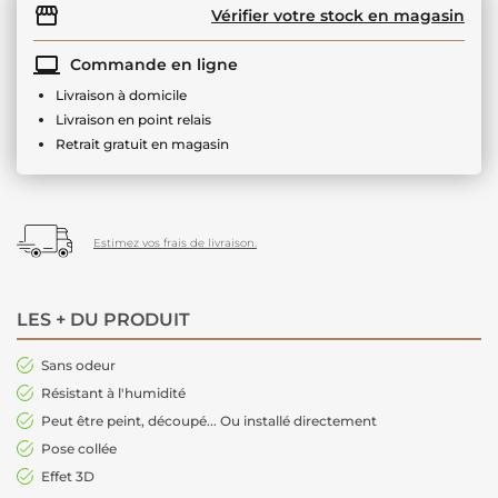
Vérifier votre stock en magasin
Commande en ligne
Livraison à domicile
Livraison en point relais
Retrait gratuit en magasin
Estimez vos frais de livraison.
LES + DU PRODUIT
Sans odeur
Résistant à l'humidité
Peut être peint, découpé... Ou installé directement
Pose collée
Effet 3D