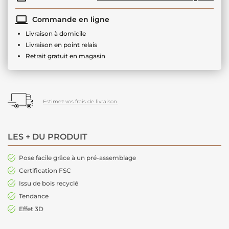
Commande en ligne
Livraison à domicile
Livraison en point relais
Retrait gratuit en magasin
Estimez vos frais de livraison.
LES + DU PRODUIT
Pose facile grâce à un pré-assemblage
Certification FSC
Issu de bois recyclé
Tendance
Effet 3D