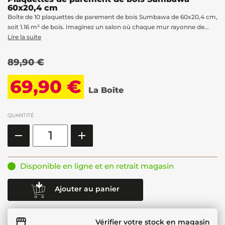
60x20,4 cm
Boîte de 10 plaquettes de parement de bois Sumbawa de 60x20,4 cm,
soit 1.16 m² de bois. Imaginez un salon où chaque mur rayonne de...
Lire la suite
89,90 €
69,90 €
La Boîte
QUANTITÉ
Disponible en ligne et en retrait magasin
Ajouter au panier
Vérifier votre stock en magasin