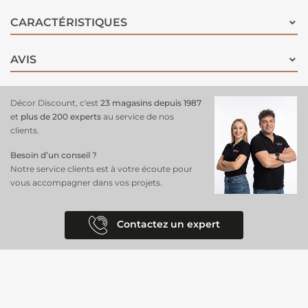
CARACTÉRISTIQUES
AVIS
Décor Discount, c'est
23 magasins depuis 1987
et
plus de 200 experts
au service de nos
clients.
Besoin d’un conseil ?
Notre service clients est à votre écoute pour
vous accompagner dans vos projets.
Contactez un expert