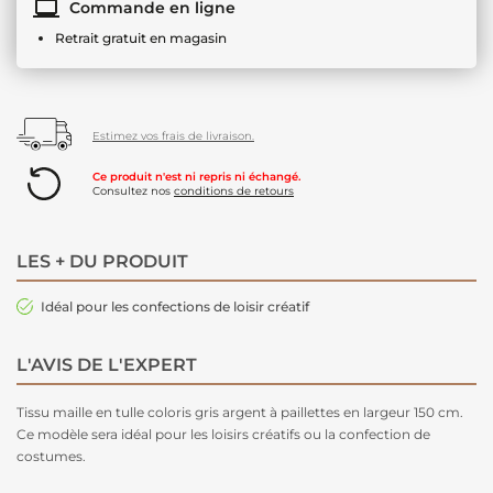
Commande en ligne
Retrait gratuit en magasin
Estimez vos frais de livraison.
Ce produit n'est ni repris ni échangé.
Consultez nos
conditions de retours
LES + DU PRODUIT
Idéal pour les confections de loisir créatif
L'AVIS DE L'EXPERT
Tissu maille en tulle coloris gris argent à paillettes en largeur 150 cm.
Ce modèle sera idéal pour les loisirs créatifs ou la confection de
costumes.