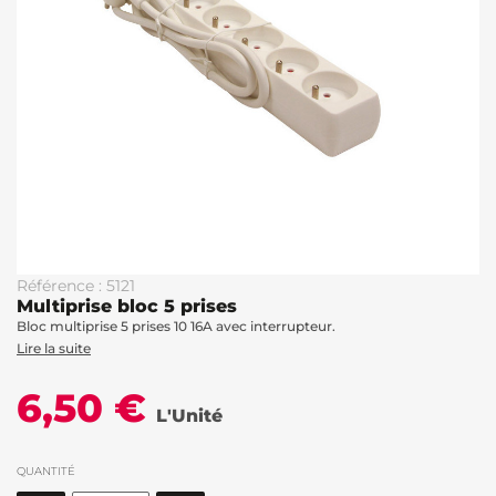
Référence : 5121
Multiprise bloc 5 prises
Bloc multiprise 5 prises 10 16A avec interrupteur.
Lire la suite
6,50 €
L'Unité
QUANTITÉ