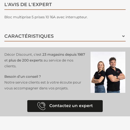
L'AVIS DE L'EXPERT
Bloc multiprise 5 prises 10 16A avec interrupteur.
CARACTÉRISTIQUES
Décor Discount, c'est
23 magasins depuis 1987
et
plus de 200 experts
au service de nos
clients.
Besoin d’un conseil ?
Notre service clients est à votre écoute pour
vous accompagner dans vos projets.
Contactez un expert