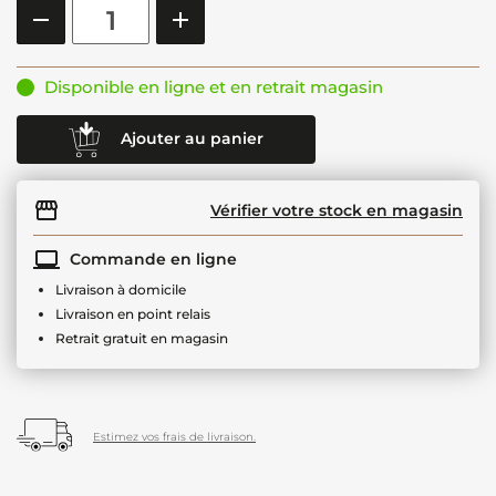
Disponible en ligne et en retrait magasin
Ajouter au panier
Vérifier votre stock en magasin
Commande en ligne
Livraison à domicile
Livraison en point relais
Retrait gratuit en magasin
Estimez vos frais de livraison.