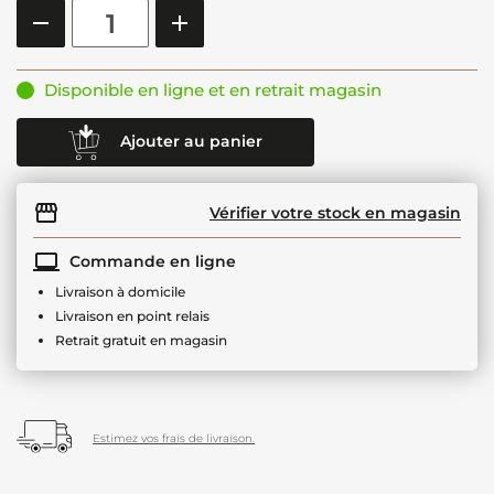
Disponible en ligne et en retrait magasin
Ajouter au panier
Vérifier votre stock en magasin
Commande en ligne
Livraison à domicile
Livraison en point relais
Retrait gratuit en magasin
Estimez vos frais de livraison.