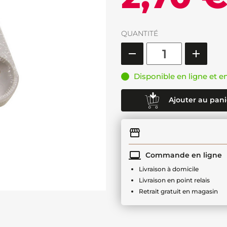
QUANTITÉ
Disponible en ligne et e
Ajouter au pani
Commande en ligne
Livraison à domicile
Livraison en point relais
Retrait gratuit en magasin