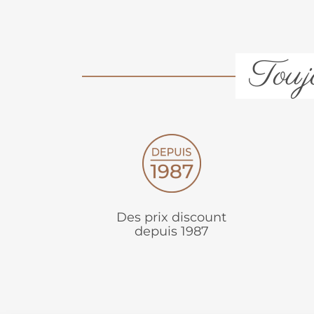
Toujo
Des prix discount
depuis 1987