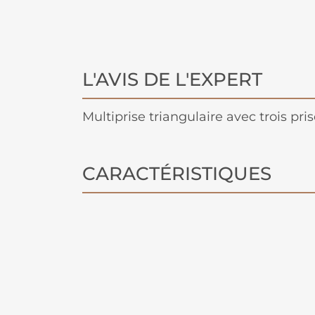
L'AVIS DE L'EXPERT
Multiprise triangulaire avec trois pri
CARACTÉRISTIQUES