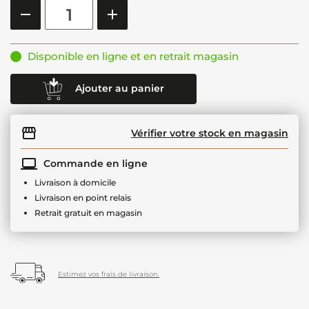
Disponible en ligne et en retrait magasin
Ajouter au panier
Vérifier votre stock en magasin
Commande en ligne
Livraison à domicile
Livraison en point relais
Retrait gratuit en magasin
Estimez vos frais de livraison.