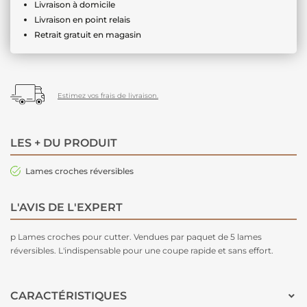
Livraison à domicile
Livraison en point relais
Retrait gratuit en magasin
Estimez vos frais de livraison.
LES + DU PRODUIT
Lames croches réversibles
L'AVIS DE L'EXPERT
p Lames croches pour cutter. Vendues par paquet de 5 lames
réversibles. L'indispensable pour une coupe rapide et sans effort.
CARACTÉRISTIQUES