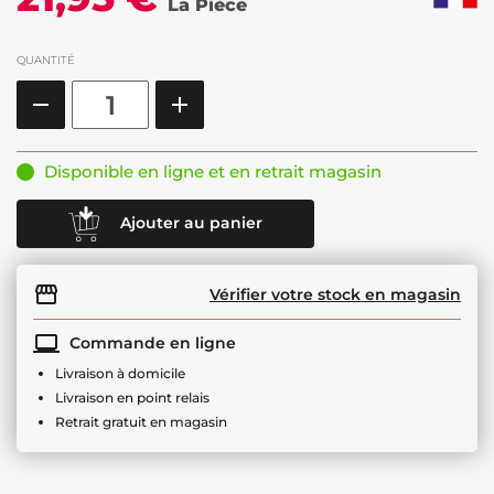
La Pièce
QUANTITÉ
Disponible en ligne et en retrait magasin
Ajouter au panier
Vérifier votre stock en magasin
Commande en ligne
Livraison à domicile
Livraison en point relais
Retrait gratuit en magasin