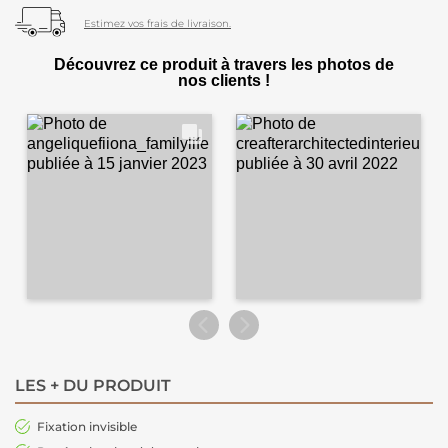
Estimez vos frais de livraison.
Découvrez ce produit à travers les photos de
nos clients !
LES + DU PRODUIT
Fixation invisible