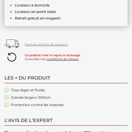
Livraison à domicile
Livraison en point relais
Retrait gratuit en magasin
Estimez vos frais de livraison.
Ce produit n'est ni repris ni échangé.
Consultez nos
conditions de retours
LES + DU PRODUIT
Tissu léger et fluide
Grande largeur 300cm
Protection contre les insectes
L'AVIS DE L'EXPERT