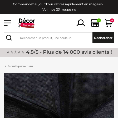
Commandez aujourd'hui, retirez rapidement en magasin !
Voir nos 23 magasins
+
0
Rechercher
⭐⭐⭐⭐⭐ 4.8/5 - Plus de 14 000 avis clients !
Moustiquaire tissu