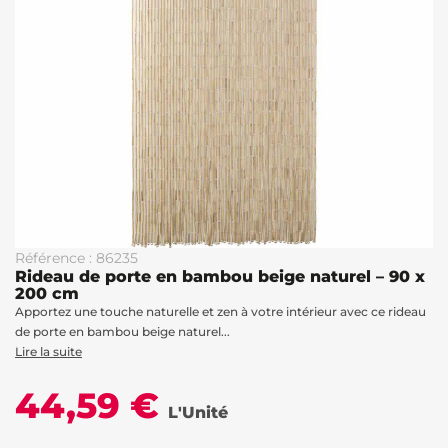
Référence : 86235
Rideau de porte en bambou beige naturel – 90 x
200 cm
Apportez une touche naturelle et zen à votre intérieur avec ce rideau
de porte en bambou beige naturel...
Lire la suite
44,59 €
L'Unité