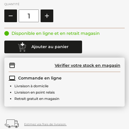
QUANTITÉ
Disponible en ligne et en retrait magasin
Ajouter au panier
Vérifier votre stock en magasin
Commande en ligne
Livraison à domicile
Livraison en point relais
Retrait gratuit en magasin
Estimez vos frais de livraison.